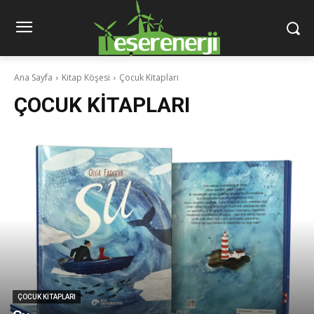
Ana Sayfa
Kitap Köşesi
Çocuk Kitapları
ÇOCUK KITAPLARI
ÇOCUK KITAPLARI