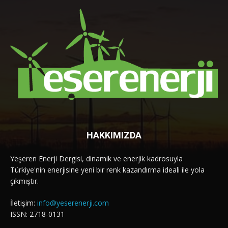
HAKKIMIZDA
Yeşeren Enerji Dergisi, dinamik ve enerjik kadrosuyla
Türkiye'nin enerjisine yeni bir renk kazandırma ideali ile yola
çıkmıştır.
İletişim:
info@yeserenerji.com
ISSN: 2718-0131