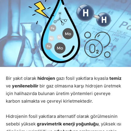
Bir yakıt olarak
hidrojen
gazı fosil yakıtlara kıyasla
temiz
ve
yenilenebilir
bir gaz olmasına karşı hidrojen üretmek
için halihazırda bulunan üretim yöntemleri çevreye
karbon salmakta ve çevreyi kirletmektedir.
Hidrojenin fosil yakıtlara alternatif olarak görülmesinin
sebebi yüksek
gravimetrik enerji yoğunluğu
, yüksek ısı