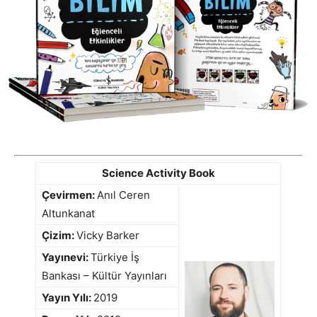
Science Activity Book
Çevirmen:
Anıl Ceren
Altunkanat
Çizim:
Vicky Barker
Yayınevi:
Türkiye İş
Bankası – Kültür Yayınları
Yayın Yılı:
2019