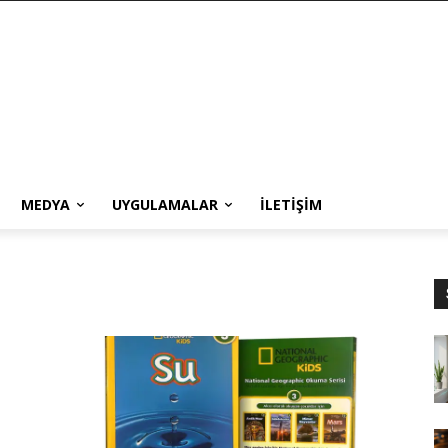
MEDYA
UYGULAMALAR
İLETIŞIM