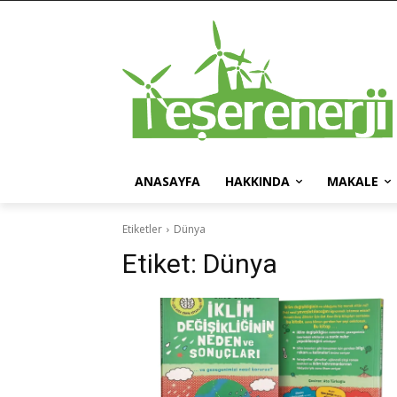
ANASAYFA
HAKKINDA
MAKALE
Etiketler
Dünya
Etiket:
Dünya