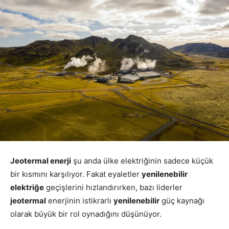
Jeotermal enerji
şu anda ülke elektriğinin sadece küçük
bir kısmını karşılıyor. Fakat eyaletler
yenilenebilir
elektriğe
geçişlerini hızlandırırken, bazı liderler
jeotermal
enerjinin istikrarlı
yenilenebilir
güç kaynağı
olarak büyük bir rol oynadığını düşünüyor.