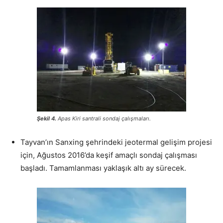
Şekil 4.
Apas Kiri santrali sondaj çalışmaları.
Tayvan’ın Sanxing şehrindeki jeotermal gelişim projesi
için, Ağustos 2016’da keşif amaçlı sondaj çalışması
başladı. Tamamlanması yaklaşık altı ay sürecek.