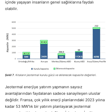
içinde yaşayan insanların genel sağlıklarına faydalı
olabilir.
Şekil 7
. Kıtaların jeotermal kurulu gücü ve eklenecek kapasite değerleri.
Jeotermal enerjiye yatırım yapmanın sayısız
avantajlarından faydalanan sadece sanayileşen uluslar
değildir. Fransa, çok yıllık enerji planlarındaki 2023 yılına
kadar 53 MW’lık bir yatırım planlayarak jeotermal