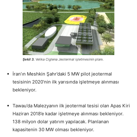
Şekil 3.
Velika Ciglena Jeotermal işletmesinin planı.
İran’ın Meshkin Şahr’daki 5 MW pilot jeotermal
tesisinin 2020’nin ilk yarısında işletmeye alınması
bekleniyor.
Tawau’da Malezyanın ilk jeotermal tesisi olan Apas Kiri
Haziran 2018’e kadar işletmeye alınması bekleniyor.
138 milyon dolar yatırım yapılacak. Planlanan
kapasitenin 30 MW olması bekleniyor.