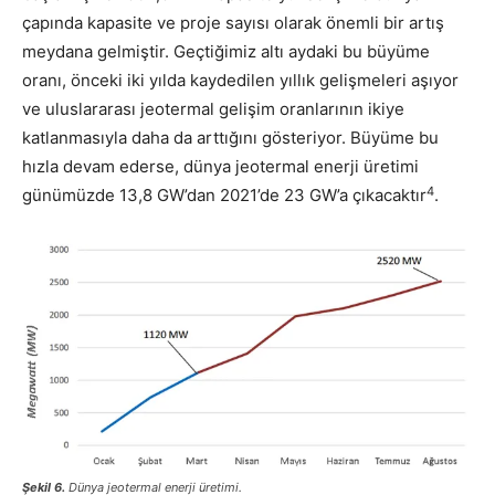
çapında kapasite ve proje sayısı olarak önemli bir artış
meydana gelmiştir. Geçtiğimiz altı aydaki bu büyüme
oranı, önceki iki yılda kaydedilen yıllık gelişmeleri aşıyor
ve uluslararası jeotermal gelişim oranlarının ikiye
katlanmasıyla daha da arttığını gösteriyor. Büyüme bu
hızla devam ederse, dünya jeotermal enerji üretimi
4
günümüzde 13,8 GW’dan 2021’de 23 GW’a çıkacaktır
.
Şekil 6.
Dünya jeotermal enerji üretimi.