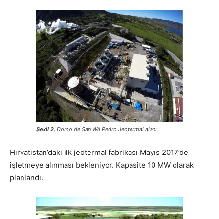
Şekil 2.
Domo de San WA Pedro Jeotermal alanı.
Hırvatistan’daki ilk jeotermal fabrikası Mayıs 2017’de
işletmeye alınması bekleniyor. Kapasite 10 MW olarak
planlandı.