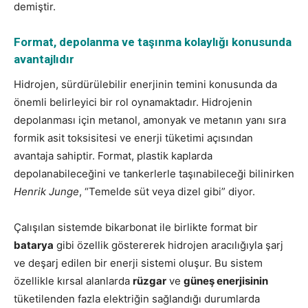
demiştir.
Format, depolanma ve taşınma kolaylığı konusunda
avantajlıdır
Hidrojen, sürdürülebilir enerjinin temini konusunda da
önemli belirleyici bir rol oynamaktadır. Hidrojenin
depolanması için metanol, amonyak ve metanın yanı sıra
formik asit toksisitesi ve enerji tüketimi açısından
avantaja sahiptir. Format, plastik kaplarda
depolanabileceğini ve tankerlerle taşınabileceği bilinirken
Henrik Junge
, “Temelde süt veya dizel gibi” diyor.
Çalışılan sistemde bikarbonat ile birlikte format bir
batarya
gibi özellik göstererek hidrojen aracılığıyla şarj
ve deşarj edilen bir enerji sistemi oluşur. Bu sistem
özellikle kırsal alanlarda
rüzgar
ve
güneş enerjisinin
tüketilenden fazla elektriğin sağlandığı durumlarda