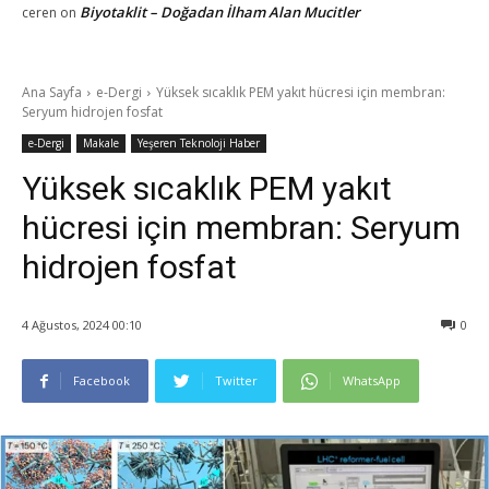
Biyotaklit – Doğadan İlham Alan Mucitler
ceren
on