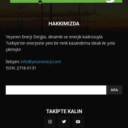
HAKKIMIZDA
Yeşeren Enerji Dergisi, dinamik ve enerjik kadrosuyla
Türkiye'nin enerjisine yeni bir renk kazandırma ideali ile yola
çıkmıştır.
İletişim:
info@yeserenerji.com
ISSN: 2718-0131
ARA
TAKİPTE KALIN