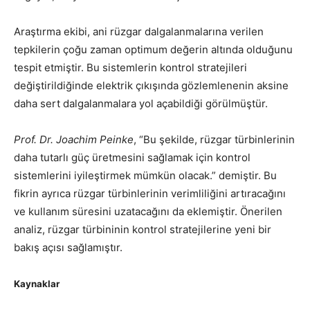
Araştırma ekibi, ani rüzgar dalgalanmalarına verilen
tepkilerin çoğu zaman optimum değerin altında olduğunu
tespit etmiştir. Bu sistemlerin kontrol stratejileri
değiştirildiğinde elektrik çıkışında gözlemlenenin aksine
daha sert dalgalanmalara yol açabildiği görülmüştür.
Prof. Dr. Joachim Peinke
, “Bu şekilde, rüzgar türbinlerinin
daha tutarlı güç üretmesini sağlamak için kontrol
sistemlerini iyileştirmek mümkün olacak.” demiştir. Bu
fikrin ayrıca rüzgar türbinlerinin verimliliğini artıracağını
ve kullanım süresini uzatacağını da eklemiştir. Önerilen
analiz, rüzgar türbininin kontrol stratejilerine yeni bir
bakış açısı sağlamıştır.
Kaynaklar