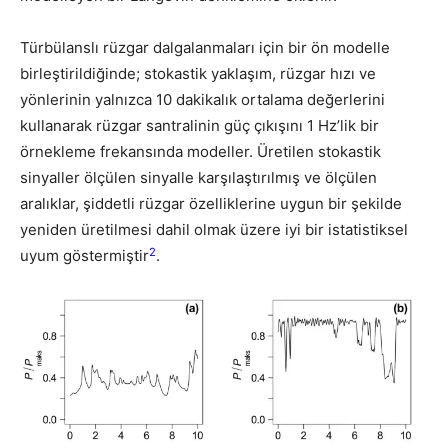
Türbülanslı rüzgar dalgalanmaları için bir ön modelle
birleştirildiğinde; stokastik yaklaşım, rüzgar hızı ve
yönlerinin yalnızca 10 dakikalık ortalama değerlerini
kullanarak rüzgar santralinin güç çıkışını 1 Hz’lik bir
örnekleme frekansında modeller. Üretilen stokastik
sinyaller ölçülen sinyalle karşılaştırılmış ve ölçülen
aralıklar, şiddetli rüzgar özelliklerine uygun bir şekilde
yeniden üretilmesi dahil olmak üzere iyi bir istatistiksel
2
uyum göstermiştir
.