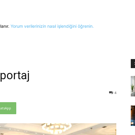
lanır.
Yorum verilerinizin nasıl işlendiğini öğrenin.