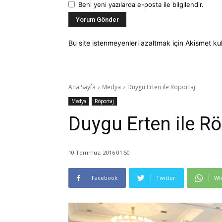
Beni yeni yazılarda e-posta ile bilgilendir.
Bu site istenmeyenleri azaltmak için Akismet kul