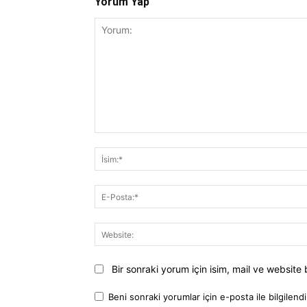
Yorum Yap
Yorum:
Bir sonraki yorum için isim, mail ve website 
Beni sonraki yorumlar için e-posta ile bilgilendi