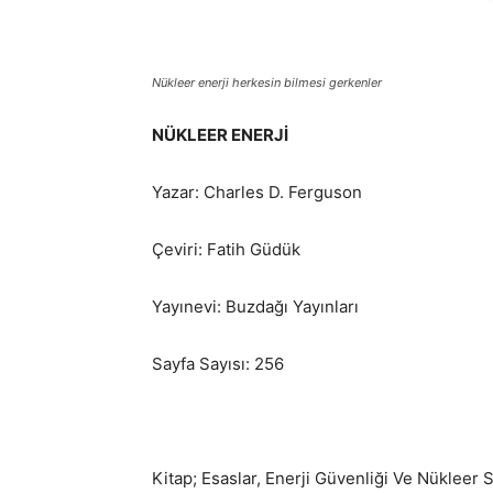
Nükleer enerji herkesin bilmesi gerkenler
NÜKLEER ENERJİ
Yazar: Charles D. Ferguson
Çeviri: Fatih Güdük
Yayınevi: Buzdağı Yayınları
Sayfa Sayısı: 256
Kitap; Esaslar, Enerji Güvenliği Ve Nükleer S