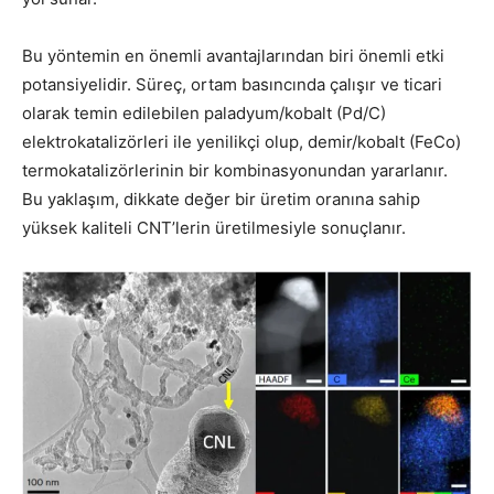
Bu yöntemin en önemli avantajlarından biri önemli etki
potansiyelidir. Süreç, ortam basıncında çalışır ve ticari
olarak temin edilebilen paladyum/kobalt (Pd/C)
elektrokatalizörleri ile yenilikçi olup, demir/kobalt (FeCo)
termokatalizörlerinin bir kombinasyonundan yararlanır.
Bu yaklaşım, dikkate değer bir üretim oranına sahip
yüksek kaliteli CNT’lerin üretilmesiyle sonuçlanır.