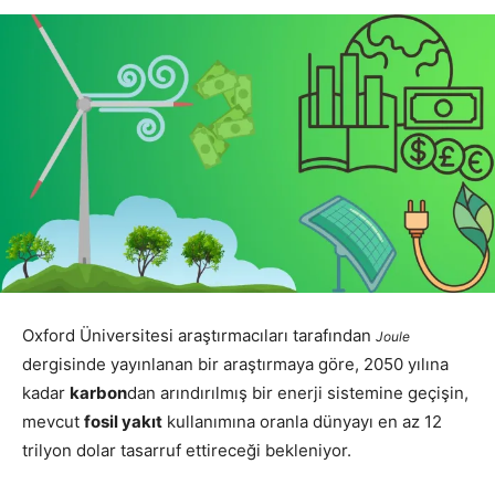
Oxford Üniversitesi araştırmacıları tarafından
Joule
dergisinde yayınlanan bir araştırmaya göre, 2050 yılına
kadar
karbon
dan arındırılmış bir enerji sistemine geçişin,
mevcut
fosil yakıt
kullanımına oranla dünyayı en az 12
trilyon dolar tasarruf ettireceği bekleniyor.