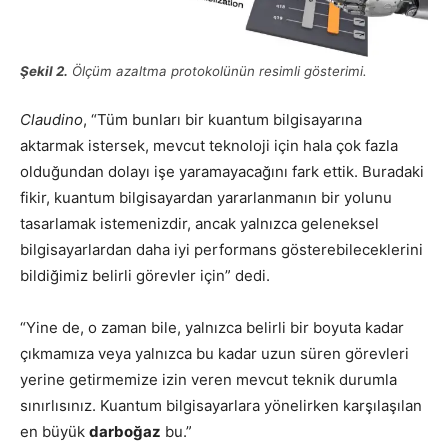
Şekil 2.
Ölçüm azaltma protokolünün resimli gösterimi.
Claudino
, “Tüm bunları bir kuantum bilgisayarına
aktarmak istersek, mevcut teknoloji için hala çok fazla
olduğundan dolayı işe yaramayacağını fark ettik. Buradaki
fikir, kuantum bilgisayardan yararlanmanın bir yolunu
tasarlamak istemenizdir, ancak yalnızca geleneksel
bilgisayarlardan daha iyi performans gösterebileceklerini
bildiğimiz belirli görevler için” dedi.
“Yine de, o zaman bile, yalnızca belirli bir boyuta kadar
çıkmamıza veya yalnızca bu kadar uzun süren görevleri
yerine getirmemize izin veren mevcut teknik durumla
sınırlısınız. Kuantum bilgisayarlara yönelirken karşılaşılan
en büyük
darboğaz
bu.”