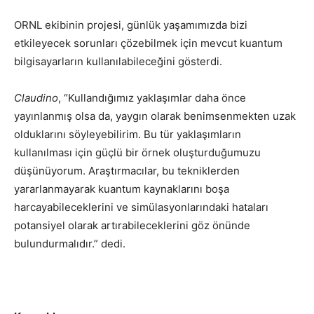
ORNL ekibinin projesi, günlük yaşamımızda bizi
etkileyecek sorunları çözebilmek için mevcut kuantum
bilgisayarların kullanılabileceğini gösterdi.
Claudino
, “Kullandığımız yaklaşımlar daha önce
yayınlanmış olsa da, yaygın olarak benimsenmekten uzak
olduklarını söyleyebilirim. Bu tür yaklaşımların
kullanılması için güçlü bir örnek oluşturduğumuzu
düşünüyorum. Araştırmacılar, bu tekniklerden
yararlanmayarak kuantum kaynaklarını boşa
harcayabileceklerini ve simülasyonlarındaki hataları
potansiyel olarak artırabileceklerini göz önünde
bulundurmalıdır.” dedi.