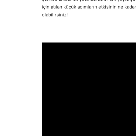
için atılan küçük adımların etkisinin ne kad
olabilirsiniz!