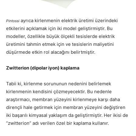
ayrıca kirlenmenin elektrik üretimi üzerindeki
Pintossi
etkilerini açıklamak için iki model geliştirmiştir. Bu
modeller, özellikle büyük ölçekli tesislerde elektrik
üretimini tahmin etmek için ve tesislerin maliyetini
düşürmede etkin rol alacağını belirtmiştir.
Zwitterion (dipolar iyon) kaplama
Tabii ki, kirlenme sorununun nedenini belirlemek
kirlenmenin kendisini çözmeyecektir. Bu nedenle
araştırmacı, membran yüzeyini kirlenmeye karşı daha
dirençli hale getirmek için membran yüzeyini değiştiren
iki başarılı kimyasal yaklaşım da geliştirmiştir. Her ikisi de
“zwitterion” adı verilen özel bir kaplama kullanır.