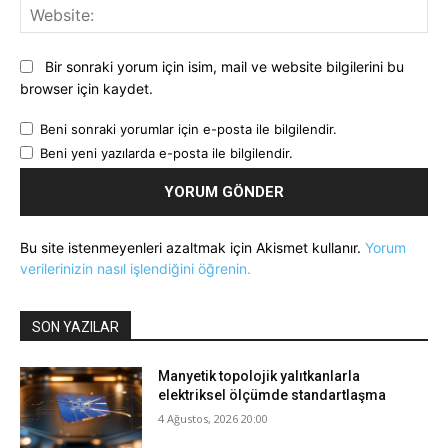
Web
Bir sonraki yorum için isim, mail ve website bilgilerini bu
browser için kaydet.
Beni sonraki yorumlar için e-posta ile bilgilendir.
Beni yeni yazılarda e-posta ile bilgilendir.
Bu site istenmeyenleri azaltmak için Akismet kullanır.
Yorum
verilerinizin nasıl işlendiğini öğrenin.
SON YAZILAR
Manyetik topolojik yalıtkanlarla
elektriksel ölçümde standartlaşma
4 Ağustos, 2026 20:00