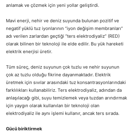
anlamak ve çözmek için yeni yollar geliştirdi.
Mavi enerji, nehir ve deniz suyunda bulunan pozitif ve
negatif yüklü tuz iyonlarının “iyon değişim membranları”
adı verilen zarlardan geçtiği “ters elektrodiyaliz” (RED)
olarak bilinen bir teknoloji ile elde edilir. Bu yük hareketi
elektrik enerjisi üretir.
Tüm süreç, deniz suyunun çok tuzlu ve nehir suyunun
çok az tuzlu olduğu fikrine dayanmaktadır. Elektrik
üretmek için sıvılar arasındaki tuz konsantrasyonlarındaki
farklılıkları kullanabiliriz. Ters elektrodiyaliz, adından da
anlaşılacağı gibi, suyu temizlemek veya tuzdan arındırmak
için yaygın olarak kullanılan bir teknoloji olan
elektrodiyaliz ile aynı işlemi kullanır, ancak ters sırada.
Gücü biriktirmek