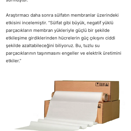
Araştırmacı daha sonra sülfatın membranlar üzerindeki
etkisini incelemiştir. “Sülfat gibi büyük, negatif yüklü
parçacıkların membran yükleriyle güçlü bir şekilde
etkileşime girdiklerinden hücrelerin güç çıkışını ciddi
şekilde azaltabileceğini biliyoruz. Bu, tuzlu su
parçacıklarının taşınmasını engeller ve elektrik üretimini
etkiler.”