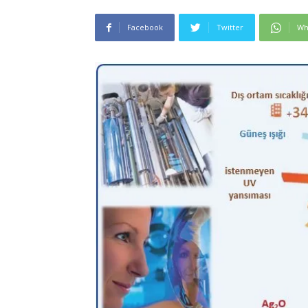
Facebook
Twitter
Wh