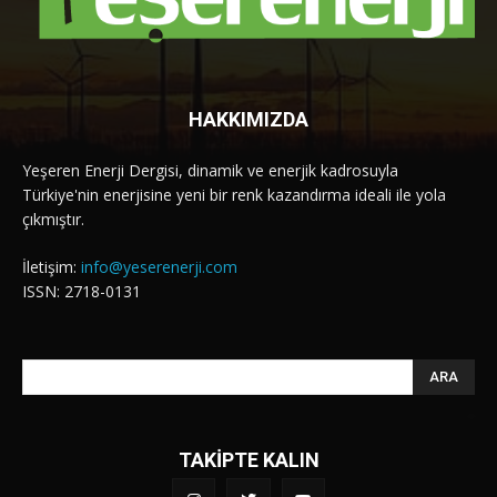
HAKKIMIZDA
Yeşeren Enerji Dergisi, dinamik ve enerjik kadrosuyla
Türkiye'nin enerjisine yeni bir renk kazandırma ideali ile yola
çıkmıştır.
İletişim:
info@yeserenerji.com
ISSN: 2718-0131
ARA
TAKİPTE KALIN