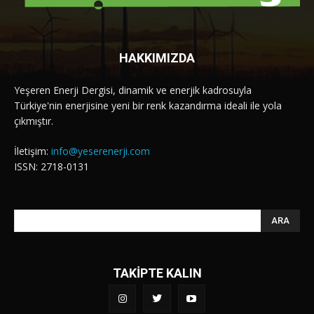
HAKKIMIZDA
Yeşeren Enerji Dergisi, dinamik ve enerjik kadrosuyla
Türkiye'nin enerjisine yeni bir renk kazandırma ideali ile yola
çıkmıştır.
İletişim:
info@yeserenerji.com
ISSN: 2718-0131
ARA
TAKİPTE KALIN