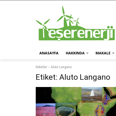
ANASAYFA
HAKKINDA
MAKALE
Etiketler
Aluto Langano
Etiket:
Aluto Langano