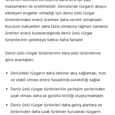
malzemeleri ile üretilmelidir. Denizlerde rüzgarın akışını
etkileyen engeller olmadığı için deniz üstü rüzgar
türbinlerinden enerji üretmek daha verimli olmaktadır.
Kurulum maliyetleri daha fazla olmasına rağmen zamanla
üretilen enerji kıyaslandığında deniz üstü rüzgar
türbinlerinin şebekeye katkısı daha fazladır.
Deniz üstü rüzgar türbinlerinin kara üstü türbinlerine
göre avantajları;
Denizdeki rüzgarın daha laminer akış sağlaması, hızlı
ve stabil olması enerji hasadında sürekliliği sağlar.
Deniz üstü rüzgar türbinlerinin yerleşim yerlerinden
uzak olması daha az gürültü kirliliği oluşturmaktadır.
Deniz üstü rüzgar türbinleri daha geniş alanlara ve
birbirinden daha uzak türbinler kurularak rüzgarın