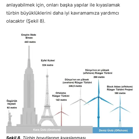
anlayabilmek için, onları başka yapılar ile kıyaslamak
türbin büyüklüklerini daha iyi kavramamıza yardımcı
olacaktır (Şekil 8).
Şekil 8.
Türbin boyutlarının kıyaslanması.