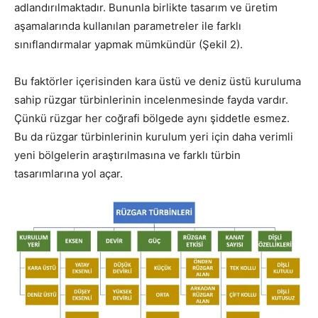
adlandırılmaktadır. Bununla birlikte tasarım ve üretim
aşamalarında kullanılan parametreler ile farklı
sınıflandırmalar yapmak mümkündür (Şekil 2).
Bu faktörler içerisinden kara üstü ve deniz üstü kuruluma
sahip rüzgar türbinlerinin incelenmesinde fayda vardır.
Çünkü rüzgar her coğrafi bölgede aynı şiddetle esmez.
Bu da rüzgar türbinlerinin kurulum yeri için daha verimli
yeni bölgelerin araştırılmasına ve farklı türbin
tasarımlarına yol açar.