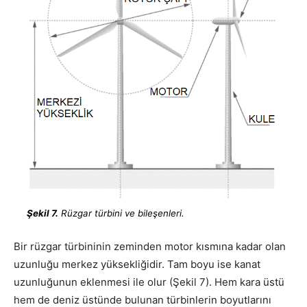
Şekil 7.
Rüzgar türbini ve bileşenleri.
Bir rüzgar türbininin zeminden motor kısmına kadar olan
uzunluğu merkez yüksekliğidir. Tam boyu ise kanat
uzunluğunun eklenmesi ile olur (Şekil 7). Hem kara üstü
hem de deniz üstünde bulunan türbinlerin boyutlarını