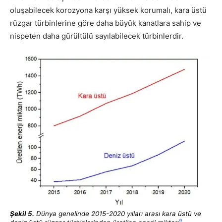
oluşabilecek korozyona karşı yüksek korumalı, kara üstü
rüzgar türbinlerine göre daha büyük kanatlara sahip ve
nispeten daha gürültülü sayılabilecek türbinlerdir.
Şekil 5.
Dünya genelinde 2015-2020 yılları arası kara üstü ve
9