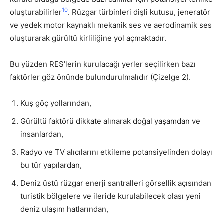
10
oluşturabilirler
. Rüzgar türbinleri dişli kutusu, jeneratör
ve yedek motor kaynaklı mekanik ses ve aerodinamik ses
oluşturarak gürültü kirliliğine yol açmaktadır.
Bu yüzden RES’lerin kurulacağı yerler seçilirken bazı
faktörler göz önünde bulundurulmalıdır (Çizelge 2).
Kuş göç yollarından,
Gürültü faktörü dikkate alınarak doğal yaşamdan ve
insanlardan,
Radyo ve TV alıcılarını etkileme potansiyelinden dolayı
bu tür yapılardan,
Deniz üstü rüzgar enerji santralleri görsellik açısından
turistik bölgelere ve ileride kurulabilecek olası yeni
deniz ulaşım hatlarından,