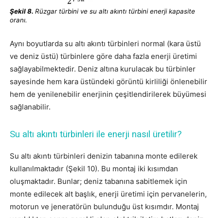
Şekil 8.
Rüzgar türbini ve su altı akıntı türbini enerji kapasite
oranı.
Aynı boyutlarda su altı akıntı türbinleri normal (kara üstü
ve deniz üstü) türbinlere göre daha fazla enerji üretimi
sağlayabilmektedir. Deniz altına kurulacak bu türbinler
sayesinde hem kara üstündeki görüntü kirliliği önlenebilir
hem de yenilenebilir enerjinin çeşitlendirilerek büyümesi
sağlanabilir.
Su altı akıntı türbinleri ile enerji nasıl üretilir?
Su altı akıntı türbinleri denizin tabanına monte edilerek
kullanılmaktadır (Şekil 10). Bu montaj iki kısımdan
oluşmaktadır. Bunlar; deniz tabanına sabitlemek için
monte edilecek alt başlık, enerji üretimi için pervanelerin,
motorun ve jeneratörün bulunduğu üst kısımdır. Montaj