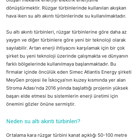
dönüştürmektir. Rüzgar türbinlerinde kullanılan akışkan
hava iken su altı akıntı türbinlerinde su kullanılmaktadır.
Su altı akıntı türbinleri, rüzgar türbinlerine göre daha az
yaygın ve diğer türbinlere göre yeni bir teknoloji olarak
sayılabilir. Artan enerji ihtiyacını karşılamak için bir çok
şirket bu yeni teknoloji üzerinde çalışmakta ve dünyanın
farklı bölgelerinde kullanılmaya başlanmaktadır. Bu
firmalar içinde öncülük eden Simec Atlantis Energy şirketi
MeyGen projesi ile İskoçya’nın kuzey kısmında yer alan
Stroma Adası’nda 2016 yılında başlattığı projenin yüksek
başarı elde etmesi bu sistemlerin enerji üretimi için
önemini gözler önüne sermiştir.
Neden su altı akıntı türbinleri?
Ortalama kara rüzgar türbini kanat açıklığı 50-100 metre