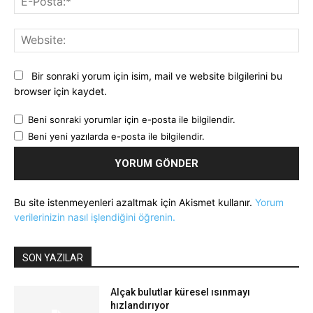
Pos
Web
Bir sonraki yorum için isim, mail ve website bilgilerini bu
browser için kaydet.
Beni sonraki yorumlar için e-posta ile bilgilendir.
Beni yeni yazılarda e-posta ile bilgilendir.
Bu site istenmeyenleri azaltmak için Akismet kullanır.
Yorum
verilerinizin nasıl işlendiğini öğrenin.
SON YAZILAR
Alçak bulutlar küresel ısınmayı
hızlandırıyor