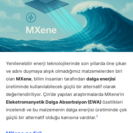
Yenilenebilir enerji teknolojilerinde son yıllarda öne çıkan
ve adını duymaya alışık olmadığımız malzemelerden biri
olan
MXene
, bilim insanları tarafından
dalga enerjisi
üretiminde kullanılabilecek güçlü bir alternatif olarak
değerlendiriliyor. Çin’de yapılan araştırmalarda MXene’in
Eleketromanyetik Dalga Absorbsiyon (EWA)
özellikleri
incelendi ve bu malzemenin dalga enerjisi üretiminde çok
1
güçlü bir alternatif olduğu kanısına vardılar.