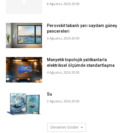
8 Ağustos, 2026 20:00
Perovskit tabanlı yarı saydam güneş
pencereleri
6 Ağustos, 2026 20:00
Manyetik topolojik yalıtkanlarla
elektriksel ölçümde standartlaşma
4 Ağustos, 2026 20:00
Su
2 Ağustos, 2026 20:00
Devamını Göster