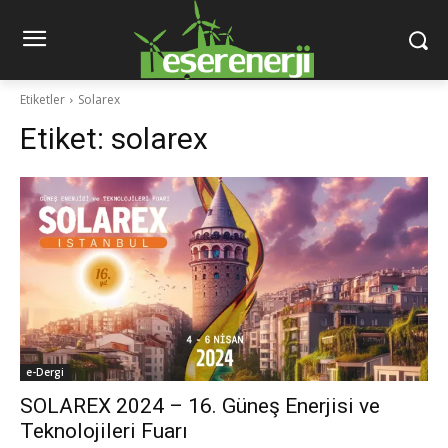
Etiketler
Solarex
Etiket:
solarex
e-Dergi
SOLAREX 2024 – 16. Güneş Enerjisi ve
Teknolojileri Fuarı