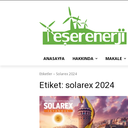
ANASAYFA
HAKKINDA
MAKALE
Etiketler
Solarex 2024
Etiket:
solarex 2024