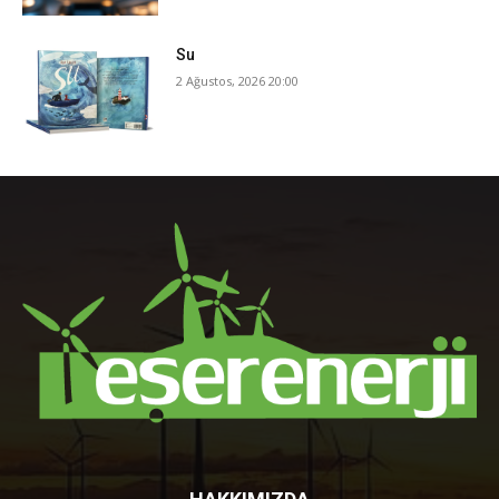
Su
2 Ağustos, 2026 20:00