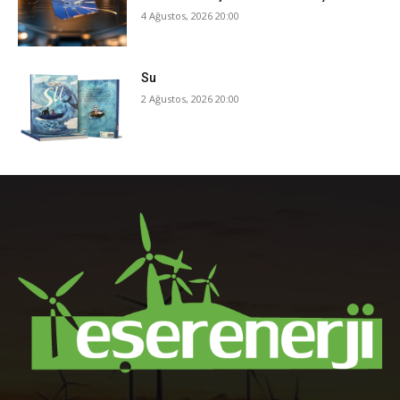
4 Ağustos, 2026 20:00
Su
2 Ağustos, 2026 20:00