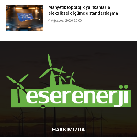
Manyetik topolojik yalıtkanlarla
elektriksel ölçümde standartlaşma
4 Ağustos, 2026 20:00
HAKKIMIZDA