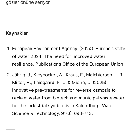
gözler önüne seriyor.
Kaynaklar
European Environment Agency. (2024). Europe’s state
of water 2024: The need for improved water
resilience. Publications Office of the European Union.
Jährig, J., Kleyböcker, A., Kraus, F., Melchiorsen, L. R.,
Milter, H., Thisgaard, P., … & Miehe, U. (2025).
Innovative pre-treatments for reverse osmosis to
reclaim water from biotech and municipal wastewater
for the industrial symbiosis in Kalundborg. Water
Science & Technology, 91(6), 698-713.