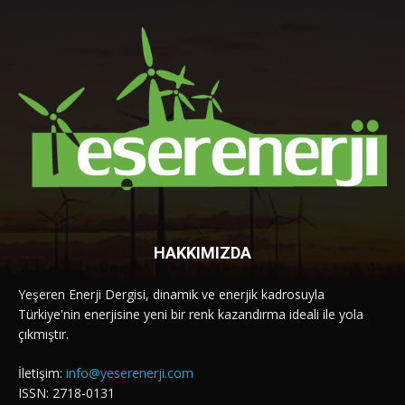
HAKKIMIZDA
Yeşeren Enerji Dergisi, dinamik ve enerjik kadrosuyla
Türkiye'nin enerjisine yeni bir renk kazandırma ideali ile yola
çıkmıştır.
İletişim:
info@yeserenerji.com
ISSN: 2718-0131