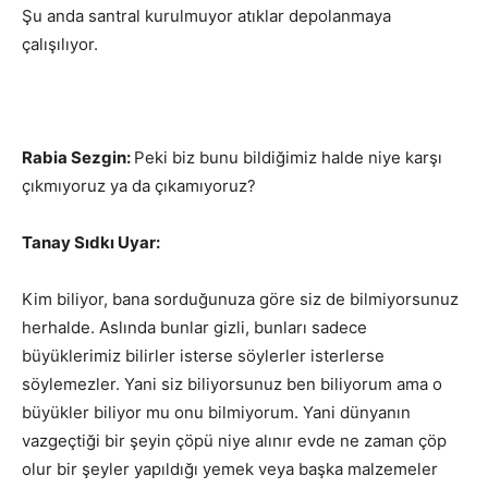
Şu anda santral kurulmuyor atıklar depolanmaya
çalışılıyor.
Rabia Sezgin:
Peki biz bunu bildiğimiz halde niye karşı
çıkmıyoruz ya da çıkamıyoruz?
Tanay Sıdkı Uyar:
Kim biliyor, bana sorduğunuza göre siz de bilmiyorsunuz
herhalde. Aslında bunlar gizli, bunları sadece
büyüklerimiz bilirler isterse söylerler isterlerse
söylemezler. Yani siz biliyorsunuz ben biliyorum ama o
büyükler biliyor mu onu bilmiyorum. Yani dünyanın
vazgeçtiği bir şeyin çöpü niye alınır evde ne zaman çöp
olur bir şeyler yapıldığı yemek veya başka malzemeler