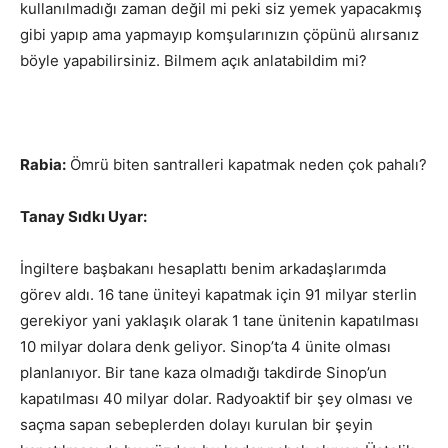
kullanılmadığı zaman değil mi peki siz yemek yapacakmış
gibi yapıp ama yapmayıp komşularınızın çöpünü alırsanız
böyle yapabilirsiniz. Bilmem açık anlatabildim mi?
Rabia:
Ömrü biten santralleri kapatmak neden çok pahalı?
Tanay Sıdkı Uyar:
İngiltere başbakanı hesaplattı benim arkadaşlarımda
görev aldı. 16 tane üniteyi kapatmak için 91 milyar sterlin
gerekiyor yani yaklaşık olarak 1 tane ünitenin kapatılması
10 milyar dolara denk geliyor. Sinop’ta 4 ünite olması
planlanıyor. Bir tane kaza olmadığı takdirde Sinop’un
kapatılması 40 milyar dolar. Radyoaktif bir şey olması ve
saçma sapan sebeplerden dolayı kurulan bir şeyin