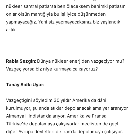
nükleer santral patlarsa ben öleceksem benimki patlasın
onlar ölsün mantığıyla bu işi iyice düşünmeden
yapmayacağız. Yani siz yapmayacaksınız biz yaşlandık
artık.
Rabia Sezgin:
Dünya nükleer enerjiden vazgeçiyor mu?
Vazgeçiyorsa biz niye kurmaya çalışıyoruz?
Tanay Sıdkı Uyar:
Vazgeçtiğini söyledim 30 yıldır Amerika da dâhil
kurulmuyor, şu anda atıklar depolanacak ama yer aranıyor
Almanya Hindistan’da arıyor, Amerika ve Fransa
Türkiye’de depolamaya çalışıyorlar meclisten de geçti
diğer Avrupa devletleri de İran’da depolamaya çalışıyor.