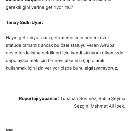
gerekliliğini yerine getiriyor mu?
Tanay Sıdkı Uyar:
Hayır, getirmiyor ama getirmemesinin nedeni özel
statüde olmamız ancak bu özel statüyü veren Avrupalı
devletlerde işine geldikleri için kendi atıklarını ülkemizde
depolayabilmek için bir nevi ülkemizi çöp olarak
kullanmak için izin veriyor bizde bunu algılayamıyoruz.
Röportajı yapanlar
: Tunahan Sönmez, Rabia Şeyma
Sezgin, Mehmet Ali İpek.
İlgili