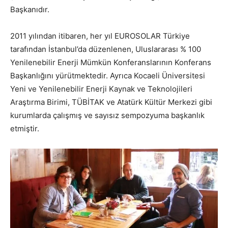
Başkanıdır.
2011 yılından itibaren, her yıl EUROSOLAR Türkiye
tarafından İstanbul’da düzenlenen, Uluslararası % 100
Yenilenebilir Enerji Mümkün Konferanslarının Konferans
Başkanlığını yürütmektedir. Ayrıca Kocaeli Üniversitesi
Yeni ve Yenilenebilir Enerji Kaynak ve Teknolojileri
Araştırma Birimi, TÜBİTAK ve Atatürk Kültür Merkezi gibi
kurumlarda çalışmış ve sayısız sempozyuma başkanlık
etmiştir.