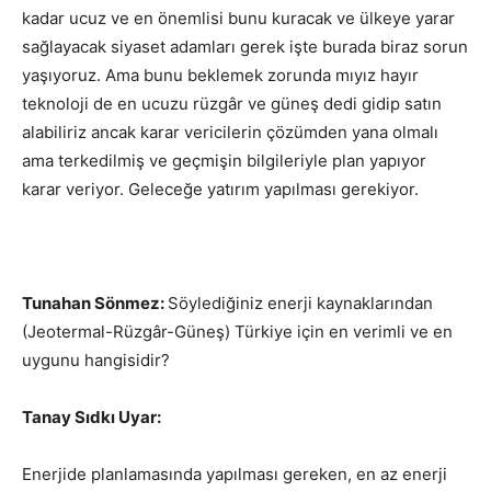
kadar ucuz ve en önemlisi bunu kuracak ve ülkeye yarar
sağlayacak siyaset adamları gerek işte burada biraz sorun
yaşıyoruz. Ama bunu beklemek zorunda mıyız hayır
teknoloji de en ucuzu rüzgâr ve güneş dedi gidip satın
alabiliriz ancak karar vericilerin çözümden yana olmalı
ama terkedilmiş ve geçmişin bilgileriyle plan yapıyor
karar veriyor. Geleceğe yatırım yapılması gerekiyor.
Tunahan Sönmez:
Söylediğiniz enerji kaynaklarından
(Jeotermal-Rüzgâr-Güneş) Türkiye için en verimli ve en
uygunu hangisidir?
Tanay Sıdkı Uyar:
Enerjide planlamasında yapılması gereken, en az enerji